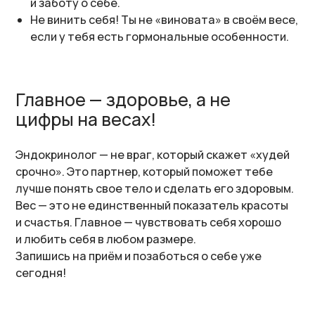
Эндокринолог — не враг, который скажет «худей
срочно». Это партнер, который поможет тебе
лучше понять свое тело и сделать его здоровым.
Вес — это не единственный показатель красоты
и счастья. Главное — чувствовать себя хорошо
и любить себя в любом размере.
Запишись на приём и позаботься о себе уже
сегодня!