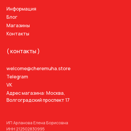
Волгоградский проспект 17
ИП Арланова Елена Борисовна
ИНН 212502830995
Политика конфиденциальности
Договор оферты
Разработка сайта